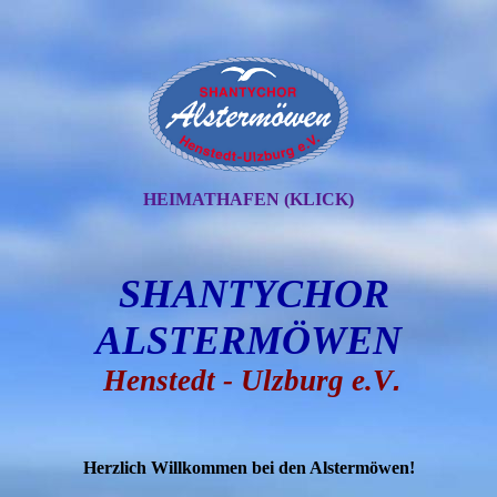
HEIMATHAFEN (KLICK)
SHANTYCHOR
ALSTERMÖWEN
Henstedt - Ulzburg e.V
.
Herzlich Willkommen bei den Alstermöwen!