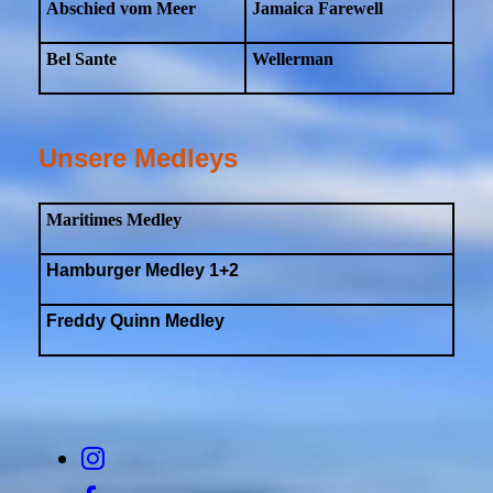
Abschied vom Meer
Jamaica Farewell
Bel Sante
Wellerman
Unsere Medleys
Maritimes Medley
Hamburger Medley 1+2
Freddy Quinn Medley