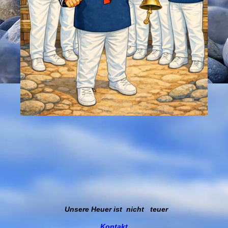
Unsere Heuer ist nicht teuer
Kontakt