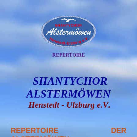
REPERTOIRE
SHANTYCHOR
ALSTERMÖWEN
Henstedt - Ulzburg e.V
.
REPERTOIRE DER